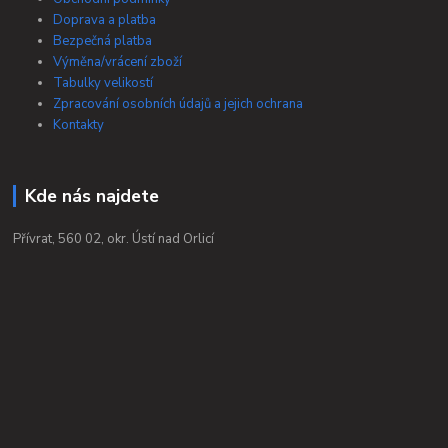
Doprava a platba
Bezpečná platba
Výměna/vrácení zboží
Tabulky velikostí
Zpracování osobních údajů a jejich ochrana
Kontakty
Kde nás najdete
Přívrat, 560 02, okr. Ústí nad Orlicí