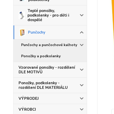
Teplé ponožky,
podkolenky - pro děti i
dospělé
Punčochy
Punčochy a punčochové kalhoty
Ponožky a podkolenky
Vzorované ponožky - rozdělení
DLE MOTIVŮ
Ponožky, podkolenky -
rozdělení DLE MATERIÁLU
VÝPRODEJ
VÝROBCI