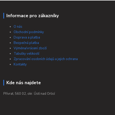
Informace pro zákazníky
O nás
Obchodní podmínky
Doprava a platba
Bezpečná platba
Výměna/vrácení zboží
Tabulky velikostí
Zpracování osobních údajů a jejich ochrana
Kontakty
Kde nás najdete
Přívrat, 560 02, okr. Ústí nad Orlicí