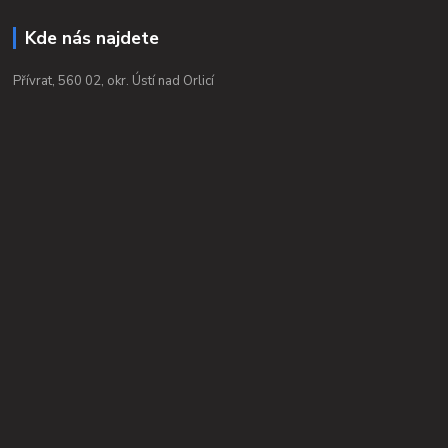
Kde nás najdete
Přívrat, 560 02, okr. Ústí nad Orlicí