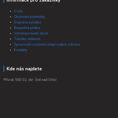
O nás
Obchodní podmínky
Doprava a platba
Bezpečná platba
Výměna/vrácení zboží
Tabulky velikostí
Zpracování osobních údajů a jejich ochrana
Kontakty
Kde nás najdete
Přívrat, 560 02, okr. Ústí nad Orlicí