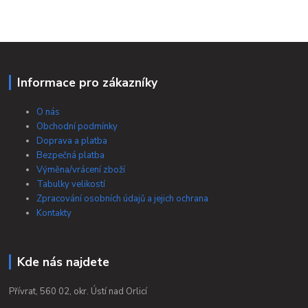
Informace pro zákazníky
O nás
Obchodní podmínky
Doprava a platba
Bezpečná platba
Výměna/vrácení zboží
Tabulky velikostí
Zpracování osobních údajů a jejich ochrana
Kontakty
Kde nás najdete
Přívrat, 560 02, okr. Ústí nad Orlicí