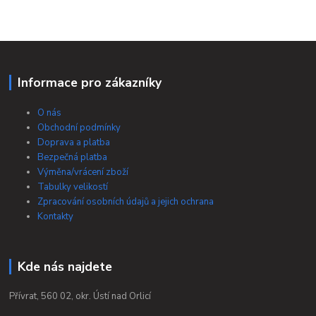
Informace pro zákazníky
O nás
Obchodní podmínky
Doprava a platba
Bezpečná platba
Výměna/vrácení zboží
Tabulky velikostí
Zpracování osobních údajů a jejich ochrana
Kontakty
Kde nás najdete
Přívrat, 560 02, okr. Ústí nad Orlicí