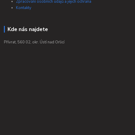
Zpracování osobních údajů a jejich ochrana
Kontakty
Kde nás najdete
Přívrat, 560 02, okr. Ústí nad Orlicí