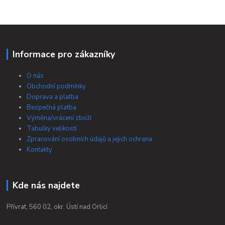
Informace pro zákazníky
O nás
Obchodní podmínky
Doprava a platba
Bezpečná platba
Výměna/vrácení zboží
Tabulky velikostí
Zpracování osobních údajů a jejich ochrana
Kontakty
Kde nás najdete
Přívrat, 560 02, okr. Ústí nad Orlicí