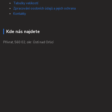
Tabulky velikostí
Zpracování osobních údajů a jejich ochrana
Kontakty
Kde nás najdete
Přívrat, 560 02, okr. Ústí nad Orlicí