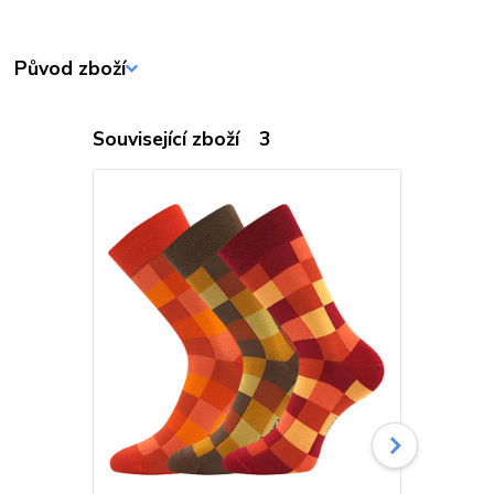
Původ zboží
Související zboží
3