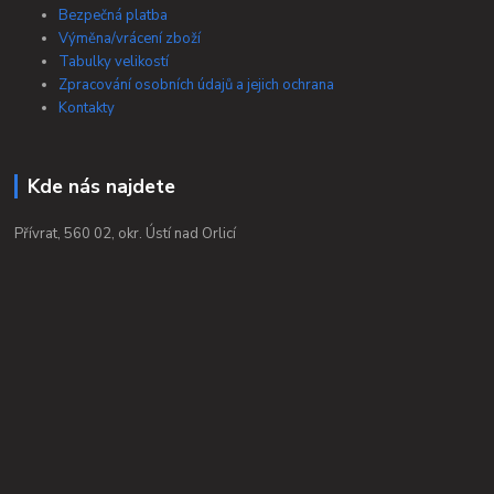
Bezpečná platba
Výměna/vrácení zboží
Tabulky velikostí
Zpracování osobních údajů a jejich ochrana
Kontakty
Kde nás najdete
Přívrat, 560 02, okr. Ústí nad Orlicí