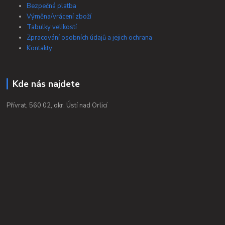
Bezpečná platba
Výměna/vrácení zboží
Tabulky velikostí
Zpracování osobních údajů a jejich ochrana
Kontakty
Kde nás najdete
Přívrat, 560 02, okr. Ústí nad Orlicí