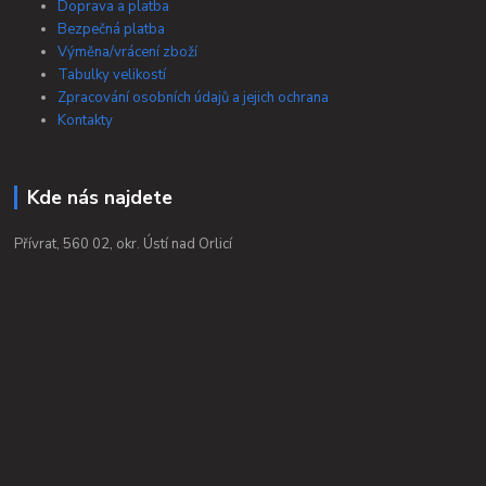
Doprava a platba
Bezpečná platba
Výměna/vrácení zboží
Tabulky velikostí
Zpracování osobních údajů a jejich ochrana
Kontakty
Kde nás najdete
Přívrat, 560 02, okr. Ústí nad Orlicí