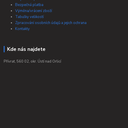
Bezpečná platba
Výměna/vrácení zboží
Tabulky velikostí
Zpracování osobních údajů a jejich ochrana
Kontakty
Kde nás najdete
Přívrat, 560 02, okr. Ústí nad Orlicí