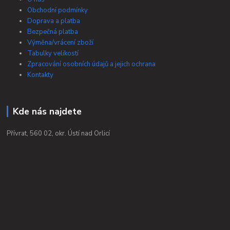
Obchodní podmínky
Doprava a platba
Bezpečná platba
Výměna/vrácení zboží
Tabulky velikostí
Zpracování osobních údajů a jejich ochrana
Kontakty
Kde nás najdete
Přívrat, 560 02, okr. Ústí nad Orlicí