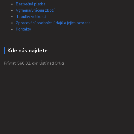
Bezpečná platba
Výměna/vrácení zboží
Tabulky velikostí
Zpracování osobních údajů a jejich ochrana
Kontakty
Kde nás najdete
Přívrat, 560 02, okr. Ústí nad Orlicí