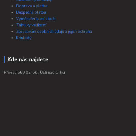
Doprava a platba
Bezpečná platba
Výměna/vrácení zboží
Tabulky velikostí
Zpracování osobních údajů a jejich ochrana
Kontakty
Kde nás najdete
Přívrat, 560 02, okr. Ústí nad Orlicí