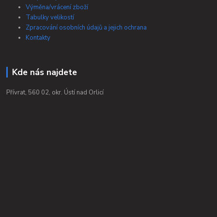
Výměna/vrácení zboží
Tabulky velikostí
Zpracování osobních údajů a jejich ochrana
Kontakty
Kde nás najdete
Přívrat, 560 02, okr. Ústí nad Orlicí