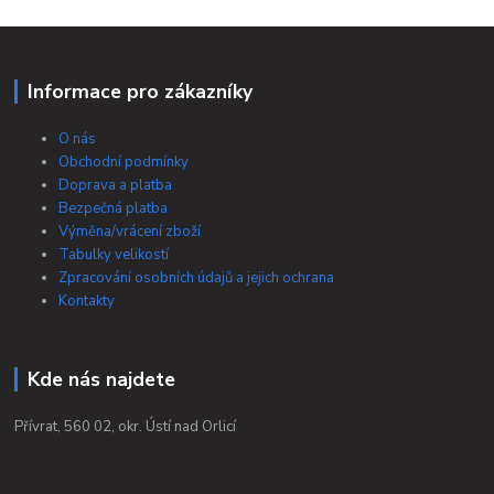
Informace pro zákazníky
O nás
Obchodní podmínky
Doprava a platba
Bezpečná platba
Výměna/vrácení zboží
Tabulky velikostí
Zpracování osobních údajů a jejich ochrana
Kontakty
Kde nás najdete
Přívrat, 560 02, okr. Ústí nad Orlicí