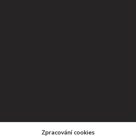
Kontakty
Zpracování cookies