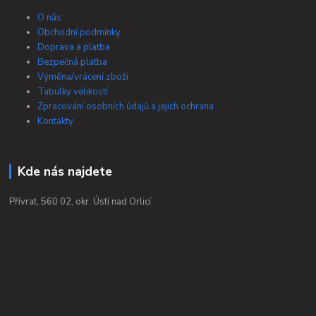
O nás
Obchodní podmínky
Doprava a platba
Bezpečná platba
Výměna/vrácení zboží
Tabulky velikostí
Zpracování osobních údajů a jejich ochrana
Kontakty
Kde nás najdete
Přívrat, 560 02, okr. Ústí nad Orlicí