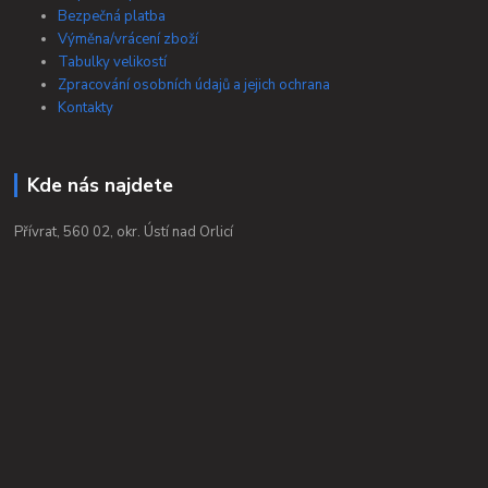
Bezpečná platba
Výměna/vrácení zboží
Tabulky velikostí
Zpracování osobních údajů a jejich ochrana
Kontakty
Kde nás najdete
Přívrat, 560 02, okr. Ústí nad Orlicí