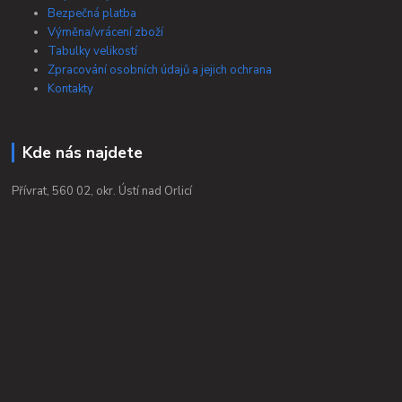
Bezpečná platba
Výměna/vrácení zboží
Tabulky velikostí
Zpracování osobních údajů a jejich ochrana
Kontakty
Kde nás najdete
Přívrat, 560 02, okr. Ústí nad Orlicí