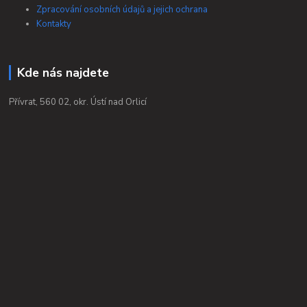
Zpracování osobních údajů a jejich ochrana
Kontakty
Kde nás najdete
Přívrat, 560 02, okr. Ústí nad Orlicí