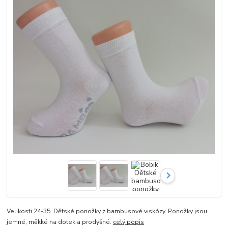
Velikosti 24-35. Dětské ponožky z bambusové viskózy. Ponožky jsou
jemné, měkké na dotek a prodyšné.
celý popis