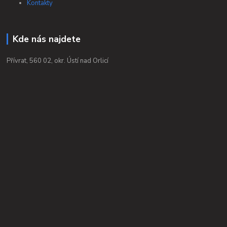
Kontakty
Kde nás najdete
Přívrat, 560 02, okr. Ústí nad Orlicí