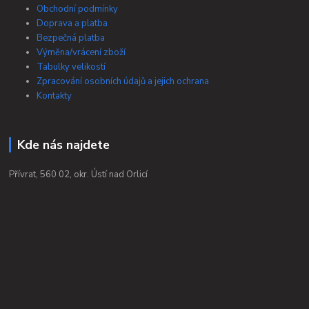
Obchodní podmínky
Doprava a platba
Bezpečná platba
Výměna/vrácení zboží
Tabulky velikostí
Zpracování osobních údajů a jejich ochrana
Kontakty
Kde nás najdete
Přívrat, 560 02, okr. Ústí nad Orlicí