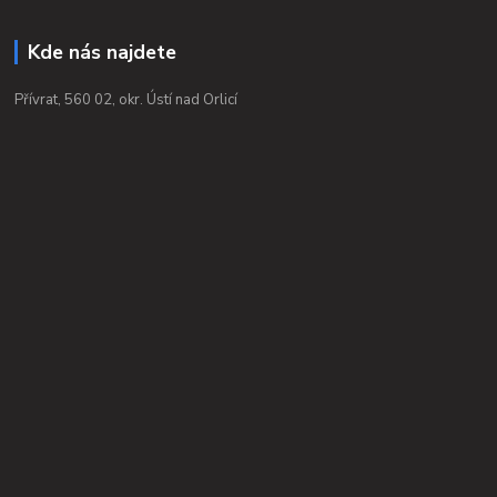
Kde nás najdete
Přívrat, 560 02, okr. Ústí nad Orlicí