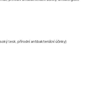
ý lesk, přírodní antibakteriální účinky)